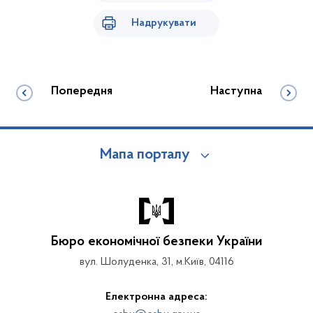
Надрукувати
Попередня
Наступна
Мапа порталу
Бюро економічної безпеки України
вул. Шолуденка, 31, м.Київ, 04116
Електронна адреса: