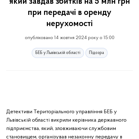
який завдав збитків на 5 млн грн
при передачі в оренду
нерухомості
опубліковано 14 жовтня 2024 року о 15:00
БЕБ у Львівській області
Підозра
Детективи Територіального управління БЕБ у
Львівській області викрили керівника державного
підприємства, який, зловживаючи службовим
становищем, організував незаконну передачу в