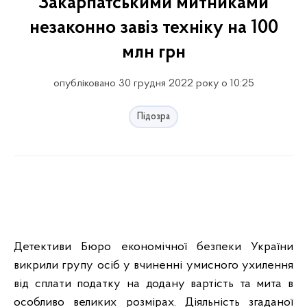
Закарпатськими митниками
незаконно завіз техніку на 100
млн грн
опубліковано 30 грудня 2022 року о 10:25
Підозра
Детективи Бюро економічної безпеки України
викрили групу осіб у вчиненні умисного ухилення
від сплати податку на додану вартість та мита в
особливо великих розмірах. Діяльність згаданої