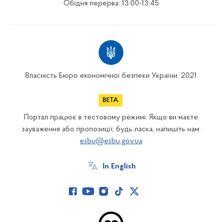
Обідня перерва: 13:00-13:45
Власність Бюро економічної безпеки України. 2021
Портал працює в тестовому режимі. Якщо ви маєте
зауваження або пропозиції, будь ласка, напишіть нам:
esbu@esbu.gov.ua
In English