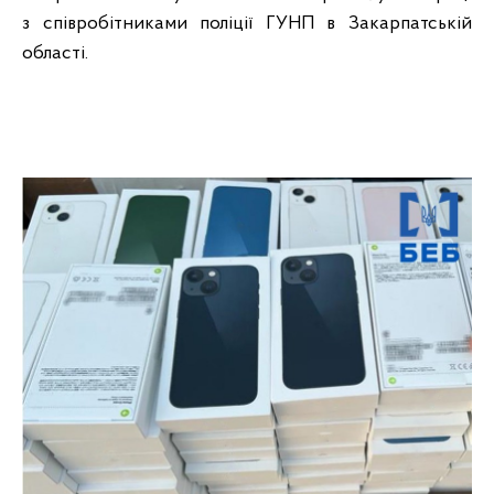
з співробітниками поліції ГУНП в Закарпатській
області.