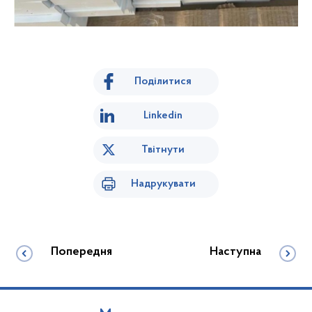
Поділитися
Linkedin
Твітнути
Надрукувати
Попередня
Наступна