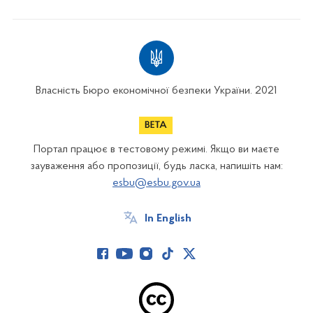
Власність Бюро економічної безпеки України. 2021
Портал працює в тестовому режимі. Якщо ви маєте
зауваження або пропозиції, будь ласка, напишіть нам:
esbu@esbu.gov.ua
In English