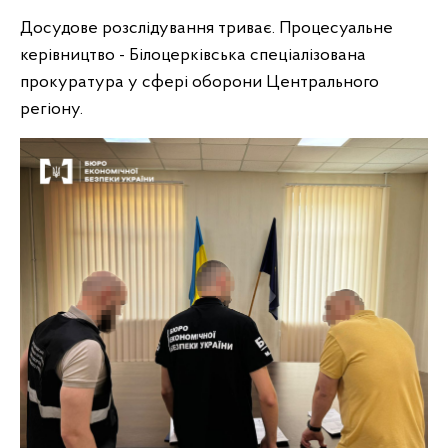
Досудове розслідування триває. Процесуальне
керівництво - Білоцерківська спеціалізована
прокуратура у сфері оборони Центрального
регіону.