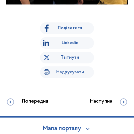
Поділитися
Linkedin
Твітнути
Надрукувати
Попередня
Наступна
Мапа порталу