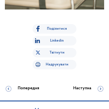
Поділитися
Linkedin
Твітнути
Надрукувати
Попередня
Наступна