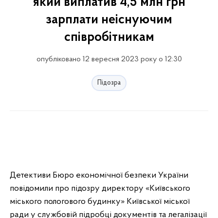
який виплатив 4,5 млн грн
зарплати неіснуючим
співробітникам
опубліковано 12 вересня 2023 року о 12:30
Підозра
Детективи Бюро економічної безпеки України
повідомили про підозру директору «Київського
міського пологового будинку» Київської міської
ради у службовій підробці документів та легалізації