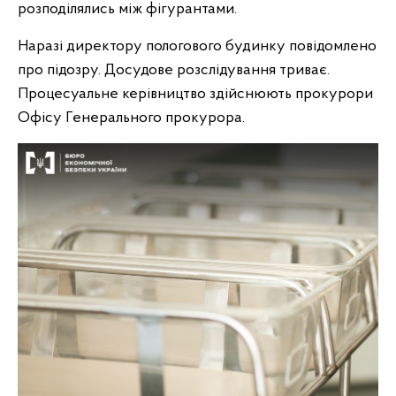
розподілялись між фігурантами.
Наразі директору пологового будинку повідомлено
про підозру. Досудове розслідування триває.
Процесуальне керівництво здійснюють прокурори
Офісу Генерального прокурора.