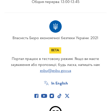
Обідня перерва: 13:00-13:45
Власність Бюро економічної безпеки України. 2021
Портал працює в тестовому режимі. Якщо ви маєте
зауваження або пропозиції, будь ласка, напишіть нам:
esbu@esbu.gov.ua
In English