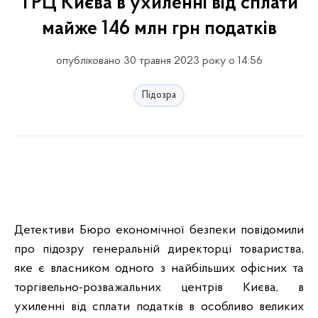
ТРЦ Києва в ухиленні від сплати
майже 146 млн грн податків
опубліковано 30 травня 2023 року о 14:56
Підозра
Детективи Бюро економічної безпеки повідомили
про підозру генеральній директорці товариства,
яке є власником одного з найбільших офісних та
торгівельно-розважальних центрів Києва, в
ухиленні від сплати податків в особливо великих