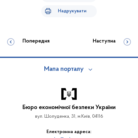
Надрукувати
Попередня
Наступна
Мапа порталу
Бюро економічної безпеки України
вул. Шолуденка, 31, м.Київ, 04116
Електронна адреса: