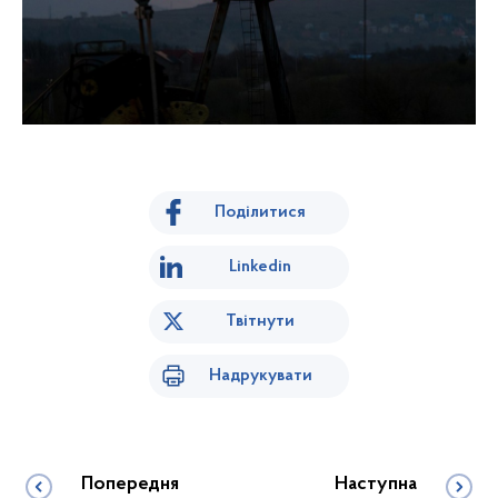
Поділитися
Linkedin
Твітнути
Надрукувати
Попередня
Наступна