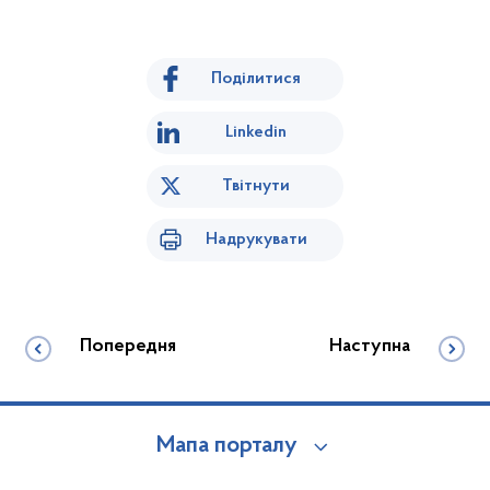
Поділитися
Linkedin
Твітнути
Надрукувати
Попередня
Наступна
Мапа порталу