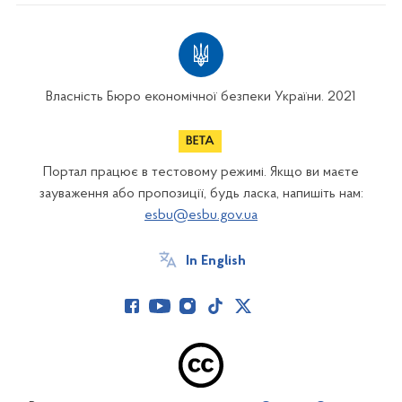
Власність Бюро економічної безпеки України. 2021
Портал працює в тестовому режимі. Якщо ви маєте
зауваження або пропозиції, будь ласка, напишіть нам:
esbu@esbu.gov.ua
In English