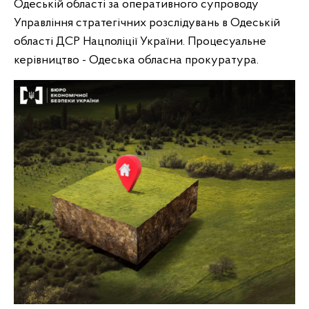
Одеській області за оперативного супроводу
Управління стратегічних розслідувань в Одеській
області ДСР Нацполіції України. Процесуальне
керівництво - Одеська обласна прокуратура.