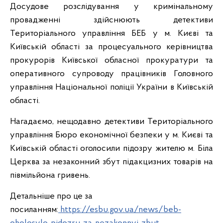
Досудове розслідування у кримінальному
провадженні здійснюють детективи
Територіального управління БЕБ у м. Києві та
Київській області за процесуального керівництва
прокурорів Київської обласної прокуратури та
оперативного супроводу працівників Головного
управління Національної поліції України в Київській
області.
Нагадаємо, нещодавно детективи Територіального
управління Бюро економічної безпеки у м. Києві та
Київській області оголосили підозру жителю м. Біла
Церква за незаконний збут підакцизних товарів на
півмільйона гривень.
Детальніше про це за
посиланням:
https://esbu.gov.ua/news/beb-