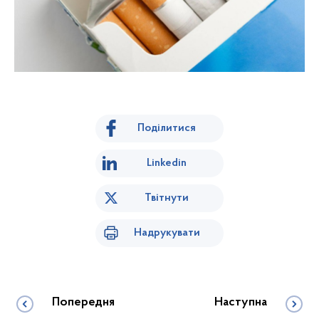
Поділитися
Linkedin
Твітнути
Надрукувати
Попередня
Наступна