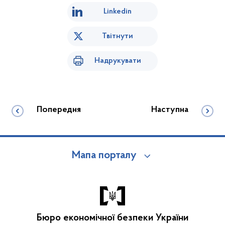
Linkedin
Твітнути
Надрукувати
Попередня
Наступна
Мапа порталу
Бюро економічної безпеки України