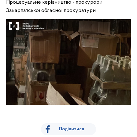
Процесуальне керівництво - прокурори
Закарпатської обласної прокуратури.
Поділитися