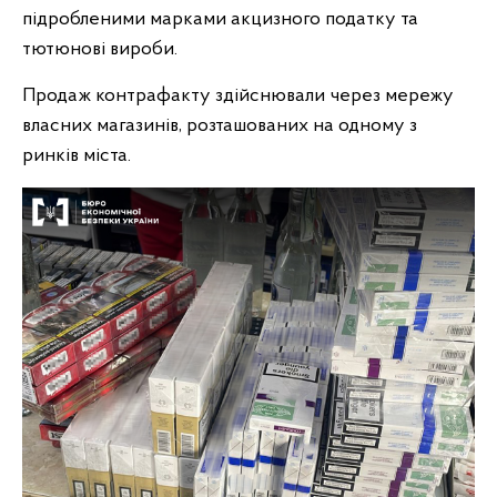
підробленими марками акцизного податку та
тютюнові вироби.
Продаж контрафакту здійснювали через мережу
власних магазинів, розташованих на одному з
ринків міста.