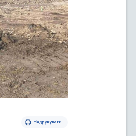
Надрукувати