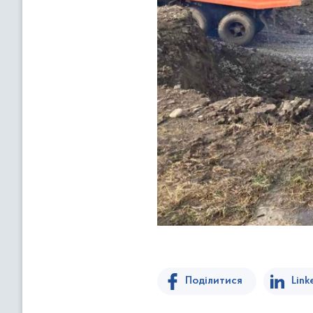
Поділитися
Link