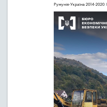
Румунія-Україна 2014-2020.