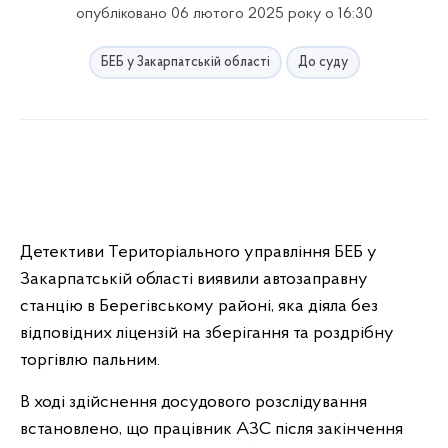
опубліковано 06 лютого 2025 року о 16:30
БЕБ у Закарпатській області
До суду
Детективи Територіального управління БЕБ у
Закарпатській області виявили автозаправну
станцію в Берегівському районі, яка діяла без
відповідних ліцензій на зберігання та роздрібну
торгівлю пальним.
В ході здійснення досудового розслідування
встановлено, що працівник АЗС після закінчення