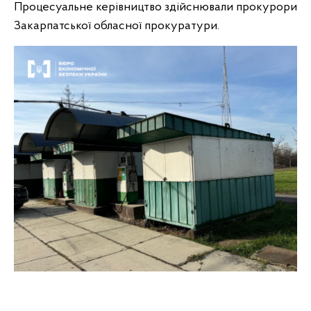
Процесуальне керівництво здійснювали прокурори
Закарпатської обласної прокуратури.