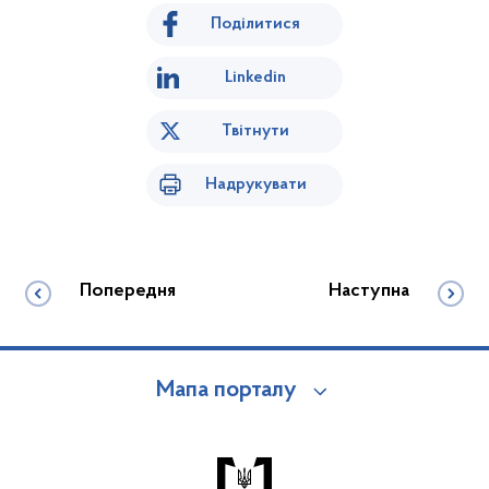
Поділитися
Linkedin
Твітнути
Надрукувати
Попередня
Наступна
Мапа порталу