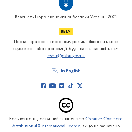
Власність Бюро економічної безпеки України. 2021
Портал працює в тестовому режимі. Якщо ви маєте
зауваження або пропозиції, будь ласка, напишіть нам:
esbu@esbu.gov.ua
In English
Весь контент доступний за ліцензією
Creative Commons
Attribution 4.0 International license
, якщо не зазначено