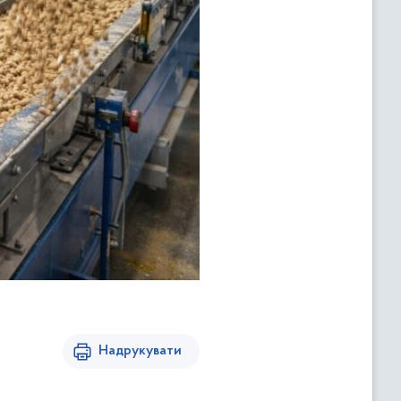
Надрукувати