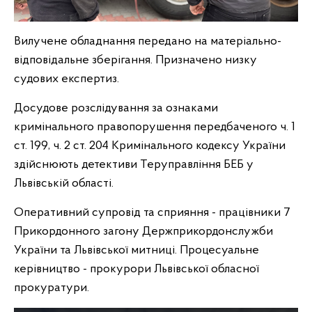
Вилучене обладнання передано на матеріально-
відповідальне зберігання. Призначено низку
судових експертиз.
Досудове розслідування за ознаками
кримінального правопорушення передбаченого ч. 1
ст. 199, ч. 2 ст. 204 Кримінального кодексу України
здійснюють детективи Теруправління БЕБ у
Львівській області.
Оперативний супровід та сприяння - працівники 7
Прикордонного загону Держприкордонслужби
України та Львівської митниці. Процесуальне
керівництво - прокурори Львівської обласної
прокуратури.