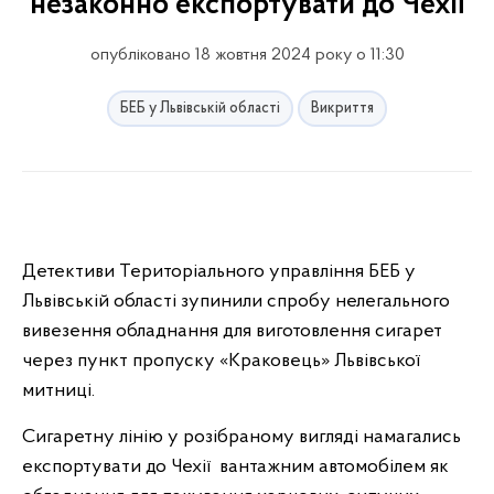
незаконно експортувати до Чехії
опубліковано 18 жовтня 2024 року о 11:30
БЕБ у Львівській області
Викриття
Детективи Територіального управління БЕБ у
Львівській області зупинили спробу нелегального
вивезення обладнання для виготовлення сигарет
через пункт пропуску «Краковець» Львівської
митниці.
Сигаретну лінію у розібраному вигляді намагались
експортувати до Чехії вантажним автомобілем як