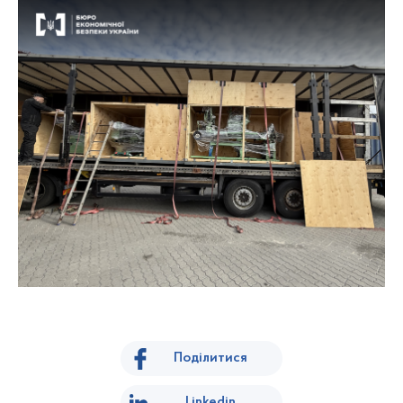
Поділитися
Linkedin