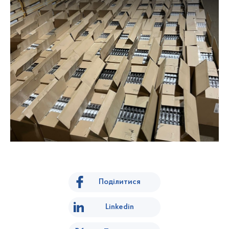
Поділитися
Linkedin