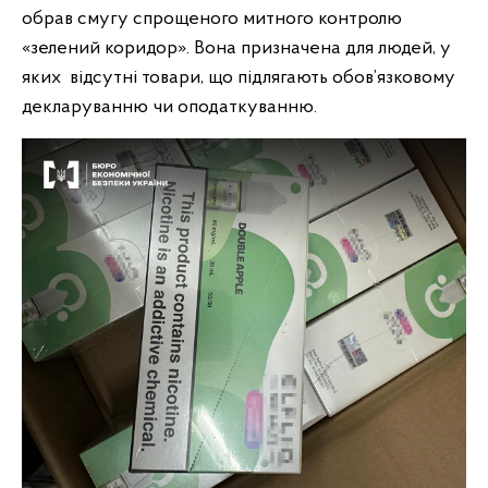
обрав смугу спрощеного митного контролю
«зелений коридор». Вона призначена для людей, у
яких відсутні товари, що підлягають обов’язковому
декларуванню чи оподаткуванню.