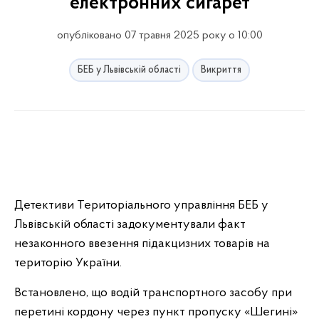
електронних сигарет
опубліковано 07 травня 2025 року о 10:00
БЕБ у Львівській області
Викриття
Детективи Територіального управління БЕБ у
Львівській області задокументували факт
незаконного ввезення підакцизних товарів на
територію України.
Встановлено, що водій транспортного засобу при
перетині кордону через пункт пропуску «Шегині»