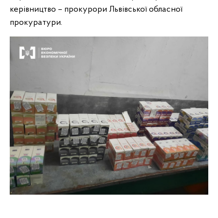
керівництво – прокурори Львівської обласної
прокуратури.