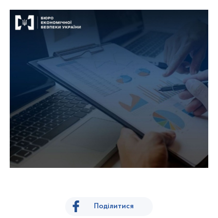
Поділитися