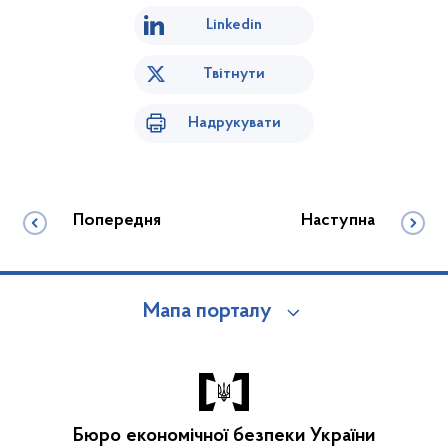
Linkedin
Твітнути
Надрукувати
Попередня
Наступна
Мапа порталу
Бюро економічної безпеки України