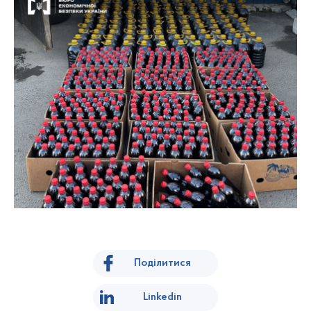
Поділитися
Linkedin