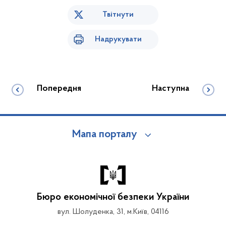
Твітнути
Надрукувати
Попередня
Наступна
Мапа порталу
Бюро економічної безпеки України
вул. Шолуденка, 31, м.Київ, 04116