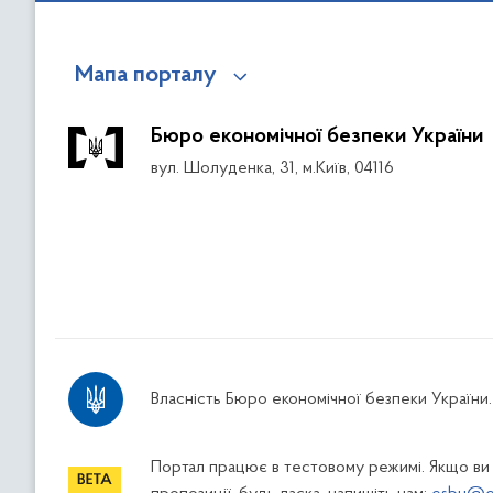
Мапа порталу
Бюро економічної безпеки України
вул. Шолуденка, 31, м.Київ, 04116
Власність Бюро економічної безпеки України.
Портал працює в тестовому режимі. Якщо ви