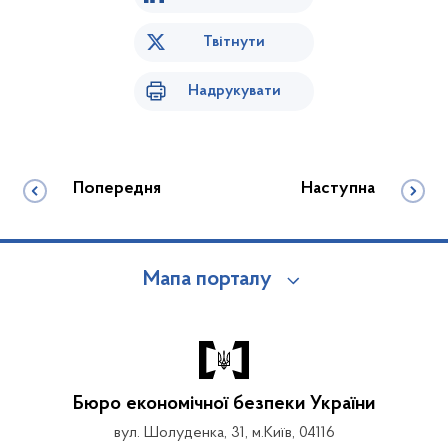
Твітнути
Надрукувати
Попередня
Наступна
Мапа порталу
Бюро економічної безпеки України
вул. Шолуденка, 31, м.Київ, 04116