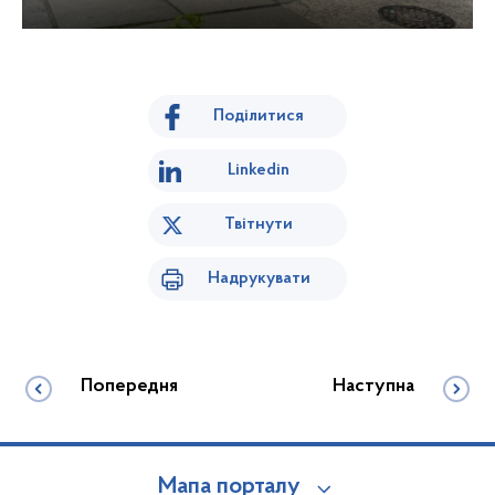
Поділитися
Linkedin
Твітнути
Надрукувати
Попередня
Наступна
Мапа порталу