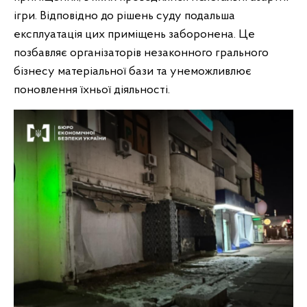
ігри. Відповідно до рішень суду подальша
експлуатація цих приміщень заборонена. Це
позбавляє організаторів незаконного грального
бізнесу матеріальної бази та унеможливлює
поновлення їхньої діяльності.