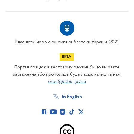
Власність Бюро економічної безпеки України. 2021
Портал працює в тестовому режимі. Якщо ви маєте
зауваження або пропозиції, будь ласка, напишіть нам:
esbu@esbu.gov.ua
In English