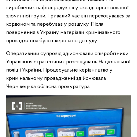
вироблених нафтопродуктів у складі організованої
злочинної групи. Тривалий час він переховувався за
кордоном та перебував у розшуку. Після
повернення в Україну матеріали кримінального
провадження було скеровано до суду.
Оперативний супровід здійснювали співробітники
Управління стратегічних розслідувань Національної
поліції України. Процесуальне керівництво у
кримінальному провадженні здійснювала
Чернівецька обласна прокуратура.