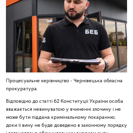
Процесуальне керівництво - Чернівецька обласна
прокуратура.
Відповідно до статті 62 Конституції України особа
вважається невинуватою у вчиненні злочину і не
може бути піддана кримінальному покаранню,
доки її вину не буде доведено в законному порядку