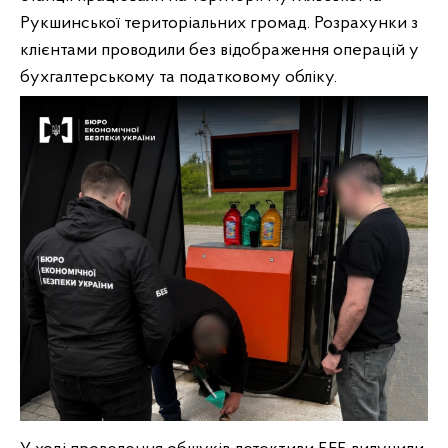
Рукшинської територіальних громад. Розрахунки з
клієнтами проводили без відображення операцій у
бухгалтерському та податковому обліку.