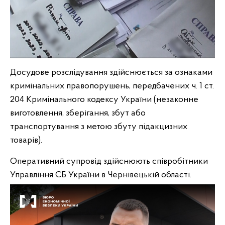
Досудове розслідування здійснюється за ознаками
кримінальних правопорушень, передбачених ч. 1 ст.
204 Кримінального кодексу України (незаконне
виготовлення, зберігання, збут або
транспортування з метою збуту підакцизних
товарів).
Оперативний супровід здійснюють співробітники
Управління СБ України в Чернівецькій області.