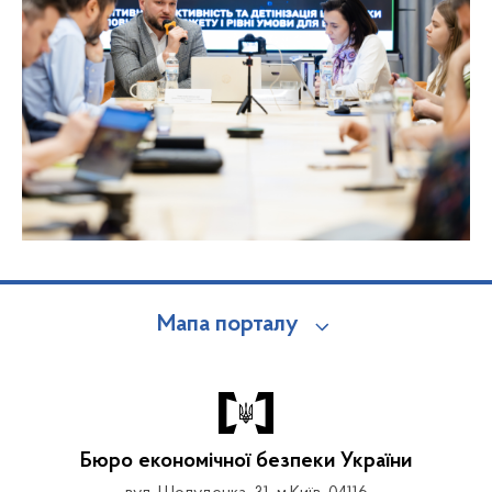
Мапа порталу
Бюро економічної безпеки України