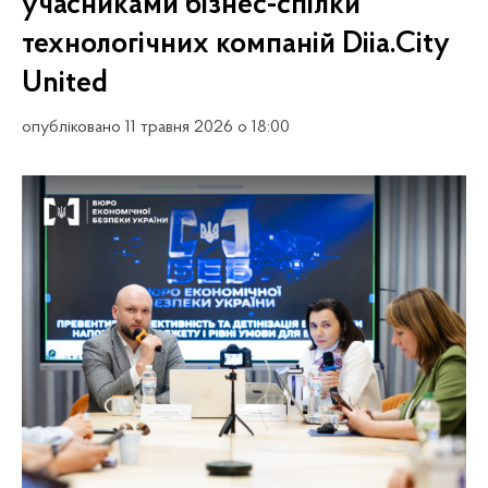
учасниками бізнес-спілки
технологічних компаній Diia.City
United
опубліковано 11 травня 2026 о 18:00