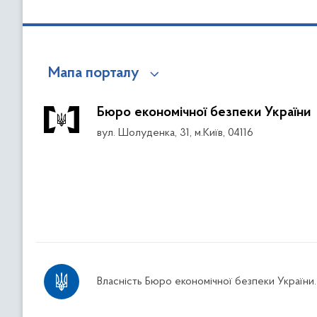
Мапа порталу
Бюро економічної безпеки України
вул. Шолуденка, 31, м.Київ, 04116
Власність Бюро економічної безпеки України.