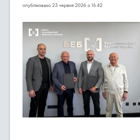
опубліковано 23 червня 2026 о 16:42