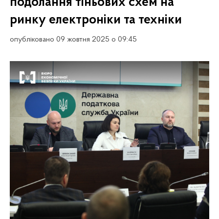
подолання тіньових схем на
ринку електроніки та техніки
опубліковано 09 жовтня 2025 о 09:45