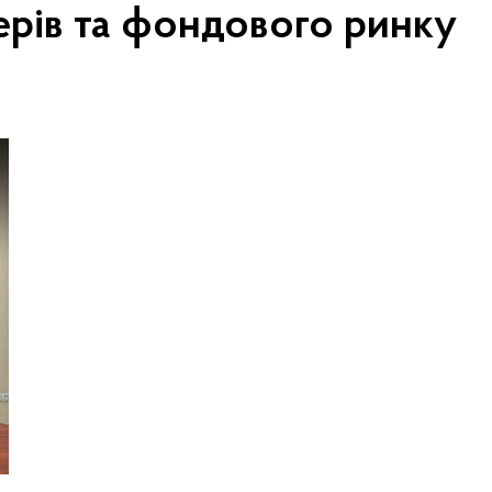
перів та фондового ринку