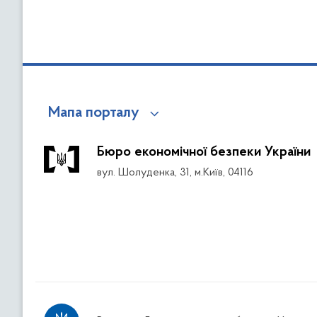
Мапа порталу
Бюро економічної безпеки України
вул. Шолуденка, 31, м.Київ, 04116