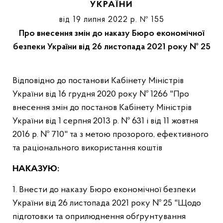
УКРАЇНИ
від 19 липня 2022 р. № 155
Про внесення змін до наказу Бюро економічної
безпеки України від 26 листопада 2021 року № 25
Відповідно до постанови Кабінету Міністрів
України від 16 грудня 2020 року № 1266 "Про
внесення змін до постанов Кабінету Міністрів
України від 1 серпня 2013 р. № 631 і від 11 жовтня
2016 р. № 710" та з метою прозорого, ефективного
та раціонального використання коштів
НАКАЗУЮ:
1. Внести до наказу Бюро економічної безпеки
України від 26 листопада 2021 року № 25 "Щодо
підготовки та оприлюднення обґрунтування