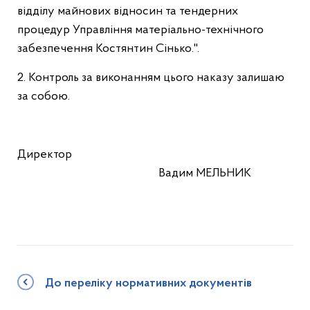
відділу майнових відносин та тендерних
процедур Управління матеріально-технічного
забезпечення Костянтин Сінько.".
2. Контроль за виконанням цього наказу залишаю
за собою.
Директор
Вадим МЕЛЬНИК
До переліку нормативних документів