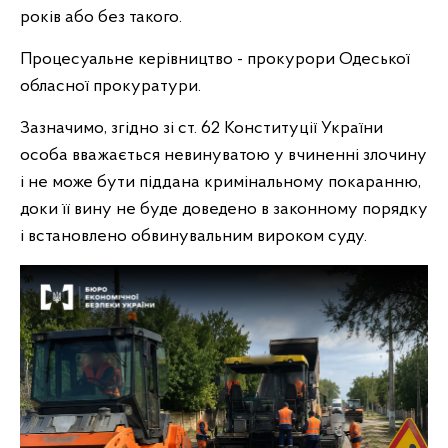
років або без такого.
Процесуальне керівництво - прокурори Одеської
обласної прокуратури.
Зазначимо, згідно зі ст. 62 Конституції України
особа вважається невинуватою у вчиненні злочину
і не може бути піддана кримінальному покаранню,
доки її вину не буде доведено в законному порядку
і встановлено обвинувальним вироком суду.