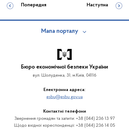
Попередня
Наступна
Мапа порталу
Бюро економічної безпеки України
вул. Шолуденка, 31, м.Київ, 04116
Електронна адреса:
esbu@esbu.gov.ua
Контактні телефони
Звернення громадян та запити: +38 (044) 236 13 97
Щодо вхідної кореспонденції: +38 (044) 236 14 05