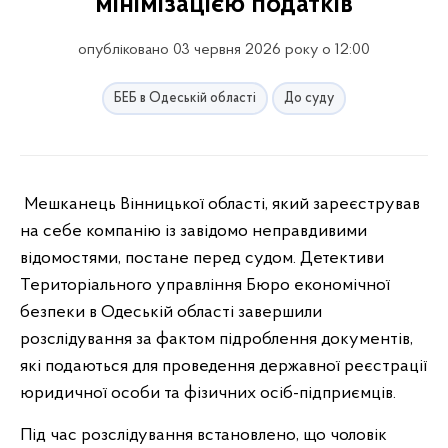
мінімізацією податків
опубліковано 03 червня 2026 року о 12:00
БЕБ в Одеській області
До суду
Мешканець Вінницької області, який зареєстрував
на себе компанію із завідомо неправдивими
відомостями, постане перед судом. Детективи
Територіального управління Бюро економічної
безпеки в Одеській області завершили
розслідування за фактом підроблення документів,
які подаються для проведення державної реєстрації
юридичної особи та фізичних осіб-підприємців.
Під час розслідування встановлено, що чоловік