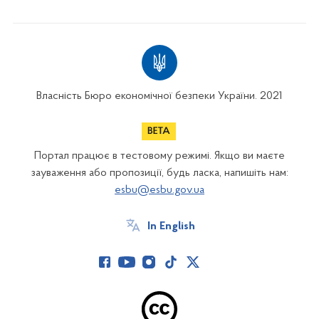
Власність Бюро економічної безпеки України. 2021
Портал працює в тестовому режимі. Якщо ви маєте
зауваження або пропозиції, будь ласка, напишіть нам:
esbu@esbu.gov.ua
In English