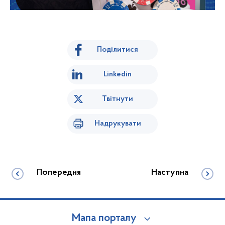
Поділитися
Linkedin
Твітнути
Надрукувати
Попередня
Наступна
Мапа порталу