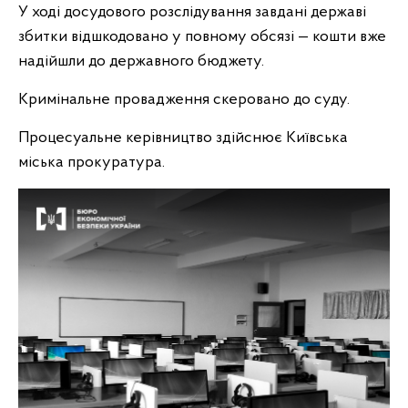
У ході досудового розслідування завдані державі
збитки відшкодовано у повному обсязі — кошти вже
надійшли до державного бюджету.
Кримінальне провадження скеровано до суду.
Процесуальне керівництво здійснює Київська
міська прокуратура.