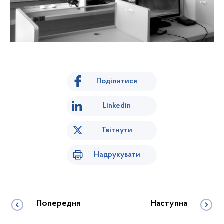
Поділитися
Linkedin
Твітнути
Надрукувати
Попередня
Наступна