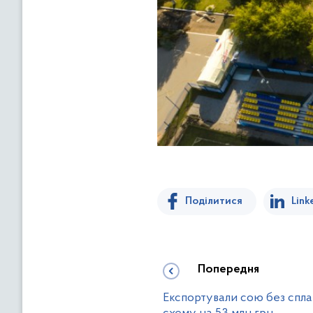
Поділитися
Link
Попередня
Експортували сою без спла