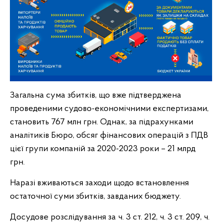
Загальна сума збитків, що вже підтверджена
проведеними судово-економічними експертизами,
становить 767 млн грн. Однак, за підрахунками
аналітиків Бюро, обсяг фінансових операцій з ПДВ
цієї групи компаній за 2020-2023 роки – 21 млрд
грн.
Наразі вживаються заходи щодо встановлення
остаточної суми збитків, завданих бюджету.
Досудове розслідування за ч. 3 ст. 212, ч. 3 ст. 209, ч.