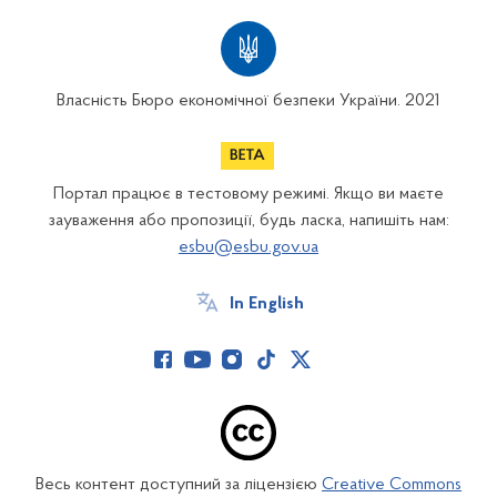
Власність Бюро економічної безпеки України. 2021
Портал працює в тестовому режимі. Якщо ви маєте
зауваження або пропозиції, будь ласка, напишіть нам:
esbu@esbu.gov.ua
In English
Весь контент доступний за ліцензією
Creative Commons