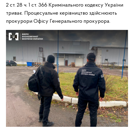
2 ст. 28 ч. 1 ст. 366 Кримінального кодексу України
триває. Процесуальне керівництво здійснюють
прокурори Офісу Генерального прокурора.