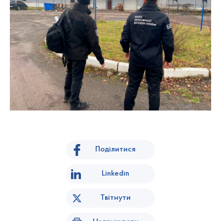
Поділитися
Linkedin
Твітнути