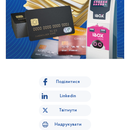
Поділитися
Linkedin
Твітнути
Надрукувати