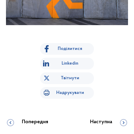
Поділитися
Linkedin
Твітнути
Надрукувати
Попередня
Наступна