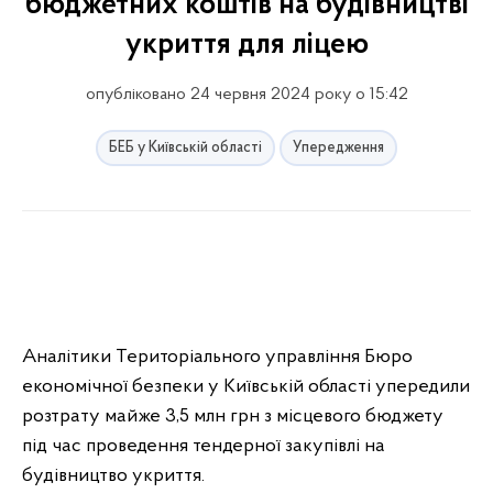
бюджетних коштів на будівництві
укриття для ліцею
опубліковано 24 червня 2024 року о 15:42
БЕБ у Київській області
Упередження
Аналітики Територіального управління Бюро
економічної безпеки у Київській області упередили
розтрату майже 3,5 млн грн з місцевого бюджету
під час проведення тендерної закупівлі на
будівництво укриття.