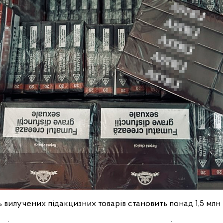
ь вилучених підакцизних товарів становить понад 1,5 млн 