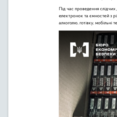
Під час проведення слідчих 
електронок та ємностей з р
алкоголю, готівку, мобільні 