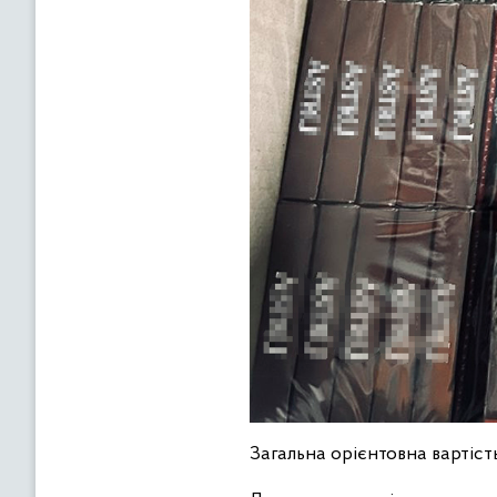
Загальна орієнтовна вартіст