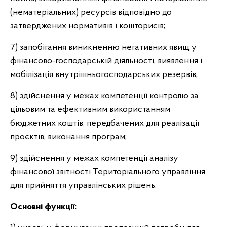
(нематеріальних) ресурсів відповідно до
затверджених нормативів і кошторисів;
7) запобігання виникненню негативних явищ у
фінансово-господарській діяльності, виявлення і
мобілізація внутрішньогосподарських резервів;
8) здійснення у межах компетенції контролю за
цільовим та ефективним використанням
бюджетних коштів, передбачених для реалізації
проєктів, виконання програм;
9) здійснення у межах компетенції аналізу
фінансової звітності Територіального управління
для прийняття управлінських рішень.
Основні функції: