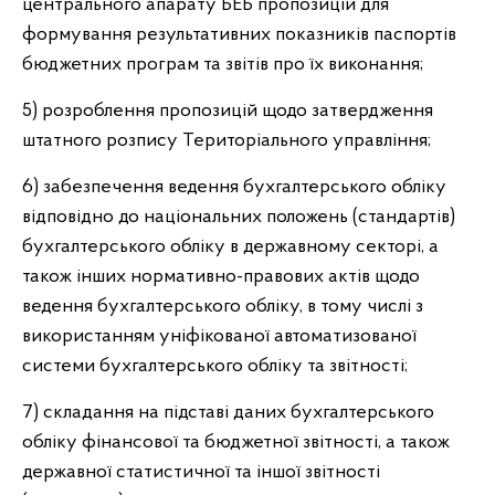
центрального апарату БЕБ пропозицій для
формування результативних показників паспортів
бюджетних програм та звітів про їх виконання;
5) розроблення пропозицій щодо затвердження
штатного розпису Територіального управління;
6) забезпечення ведення бухгалтерського обліку
відповідно до національних положень (стандартів)
бухгалтерського обліку в державному секторі, а
також інших нормативно-правових актів щодо
ведення бухгалтерського обліку, в тому числі з
використанням уніфікованої автоматизованої
системи бухгалтерського обліку та звітності;
7) складання на підставі даних бухгалтерського
обліку фінансової та бюджетної звітності, а також
державної статистичної та іншої звітності