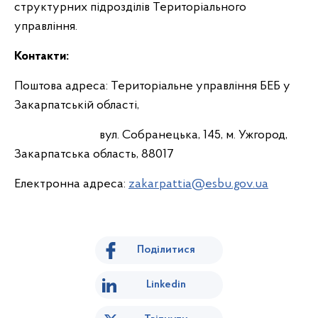
структурних підрозділів Територіального
управління.
Контакти:
Поштова адреса: Територіальне управління БЕБ у
Закарпатській області,
вул. Собранецька, 145, м. Ужгород,
Закарпатська область, 88017
Електронна адреса:
zakarpattia@esbu.gov.ua
Поділитися
Linkedin