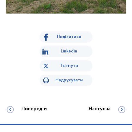
Поділитися
Linkedin
Твітнути
Надрукувати
Попередня
Наступна