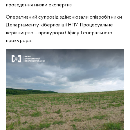
проведення низки експертиз.
Оперативний супровід здійснювали співробітники
Департаменту кіберполіції НПУ. Процесуальне
керівництво – прокурори Офісу Генерального
прокурора.