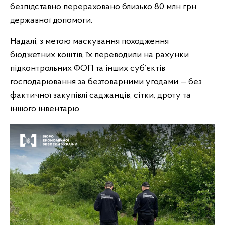
безпідставно перераховано близько 80 млн грн
державної допомоги.
Надалі, з метою маскування походження
бюджетних коштів, їх переводили на рахунки
підконтрольних ФОП та інших суб’єктів
господарювання за безтоварними угодами — без
фактичної закупівлі саджанців, сітки, дроту та
іншого інвентарю.