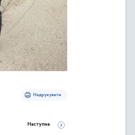
Надрукувати
Наступна