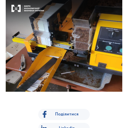
Поділитися