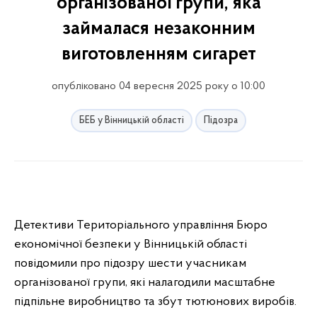
організованої групи, яка
займалася незаконним
виготовленням сигарет
опубліковано 04 вересня 2025 року о 10:00
БЕБ у Вінницькій області
Підозра
Детективи Територіального управління Бюро
економічної безпеки у Вінницькій області
повідомили про підозру шести учасникам
організованої групи, які налагодили масштабне
підпільне виробництво та збут тютюнових виробів.