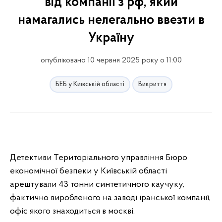
від компанії з рф, який
намагались нелегально ввезти в
Україну
опубліковано 10 червня 2025 року о 11:00
БЕБ у Київській області
Викриття
Детективи Територіального управління Бюро
економічної безпеки у Київській області
арештували 43 тонни синтетичного каучуку,
фактично виробленого на заводі іранської компанії,
офіс якого знаходиться в москві.