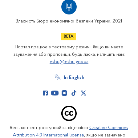
Власність Бюро економічної безпеки України. 2021
Портал працює в тестовому режимі. Якщо ви маєте
зауваження або пропозиції, будь ласка, напишіть нам:
esbu@esbu.gov.ua
In English
Весь контент доступний за ліцензією
Creative Commons
Attribution 4.0 International license
, якщо не зазначено