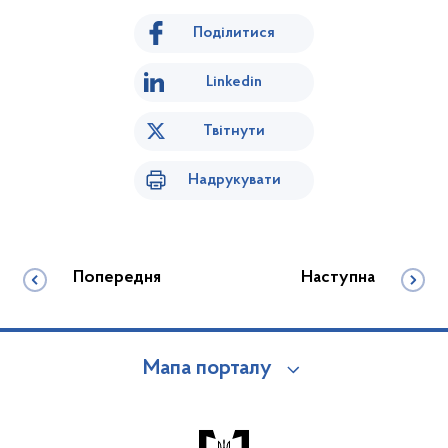
Поділитися
Linkedin
Твітнути
Надрукувати
Попередня
Наступна
Мапа порталу