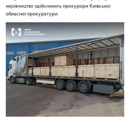
керівництво здійснюють прокурори Київської
обласної прокуратури.