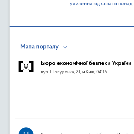
ухилення від сплати понад 
Мапа порталу
Бюро економічної безпеки України
вул. Шолуденка, 31, м.Київ, 04116