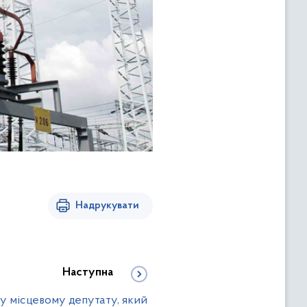
Надрукувати
Наступна
у місцевому депутату, який