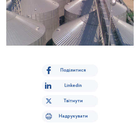
Поділитися
Linkedin
Твітнути
Надрукувати