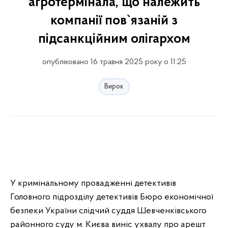
агротермінала, що належить
компанії пов`язаній з
підсанкційним олігархом
опубліковано 16 травня 2025 року о 11:25
Вирок
У кримінальному провадженні детективів
Головного підрозділу детективів Бюро економічної
безпеки України слідчий суддя Шевченківського
районного суду м. Києва виніс ухвалу про арешт