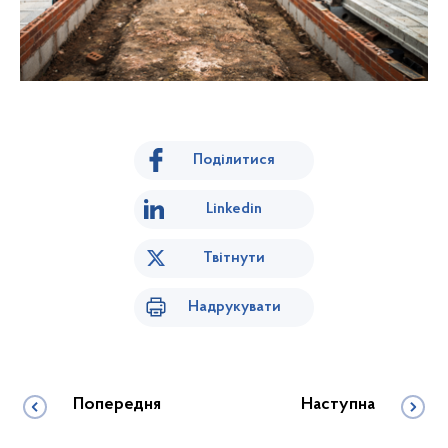
Поділитися
Linkedin
Твітнути
Надрукувати
Попередня
Наступна