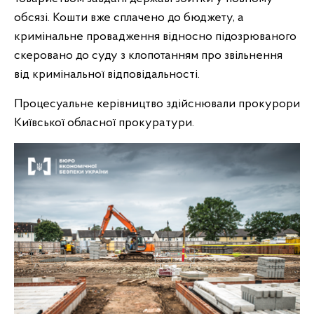
обсязі. Кошти вже сплачено до бюджету, а
кримінальне провадження відносно підозрюваного
скеровано до суду з клопотанням про звільнення
від кримінальної відповідальності.
Процесуальне керівництво здійснювали прокурори
Київської обласної прокуратури.